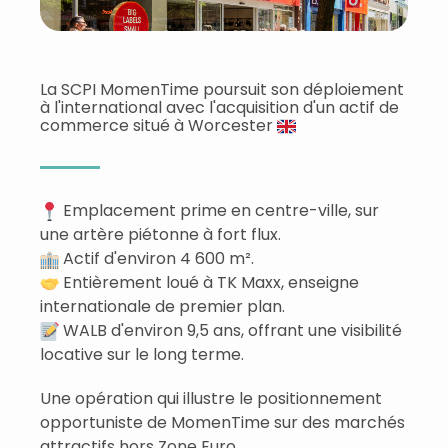
La SCPI MomenTime poursuit son déploiement
à l'international avec l'acquisition d'un actif de
commerce situé à Worcester
Emplacement prime en centre-ville, sur
une artère piétonne à fort flux.
Actif d'environ 4 600 m².
Entièrement loué à TK Maxx, enseigne
internationale de premier plan.
WALB d'environ 9,5 ans, offrant une visibilité
locative sur le long terme.
Une opération qui illustre le positionnement
opportuniste de MomenTime sur des marchés
attractifs hors Zone Euro.