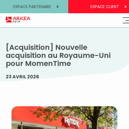
ESPACE PARTENAIRE
ESPACE CLIENT
[Acquisition] Nouvelle
acquisition au Royaume-Uni
pour MomenTime
23 AVRIL 2026