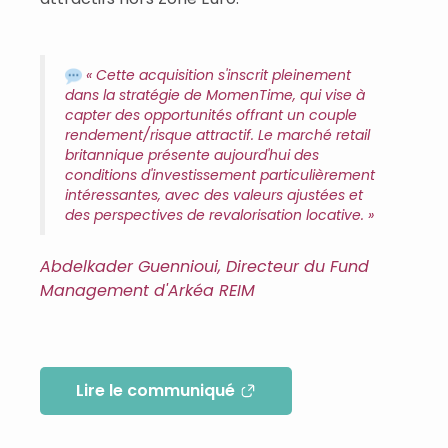
« Cette acquisition s'inscrit pleinement
dans la stratégie de MomenTime, qui vise à
capter des opportunités offrant un couple
rendement/risque attractif. Le marché retail
britannique présente aujourd'hui des
conditions d'investissement particulièrement
intéressantes, avec des valeurs ajustées et
des perspectives de revalorisation locative. »
Abdelkader Guennioui, Directeur du Fund
Management d'Arkéa REIM
Lire le communiqué