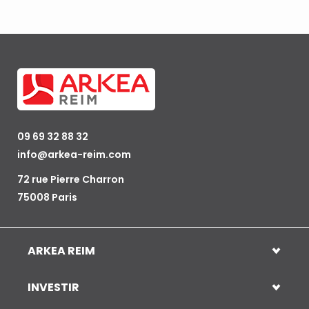
09 69 32 88 32
info@arkea-reim.com
72 rue Pierre Charron
75008 Paris
ARKEA REIM
INVESTIR