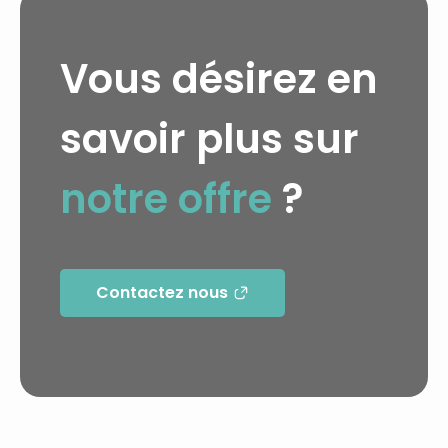
Vous désirez en
savoir plus sur
notre offre
?
Contactez nous