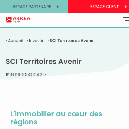
ESPACE PARTENAIRE
ESPACE CLIENT
Accueil
Investir
SCI Territoires Avenir
SCI Territoires Avenir
ISIN FR001400A217
L'immobilier au cœur des
régions