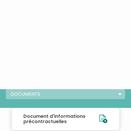
DOCUMENTS
Document d'informations
précontractuelles