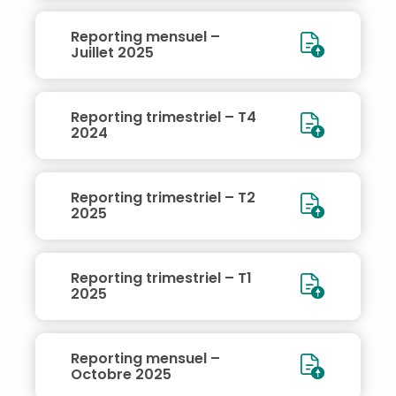
Reporting mensuel –
Juillet 2025
Reporting trimestriel – T4
2024
Reporting trimestriel – T2
2025
Reporting trimestriel – T1
2025
Reporting mensuel –
Octobre 2025