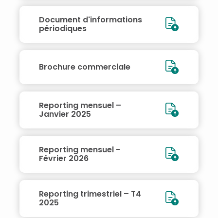
Document d'informations
périodiques
Brochure commerciale
Reporting mensuel –
Janvier 2025
Reporting mensuel -
Février 2026
Reporting trimestriel – T4
2025