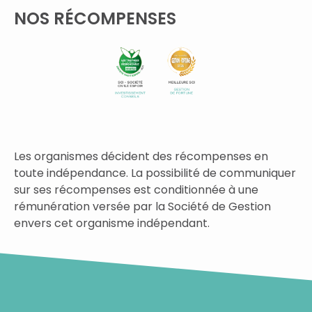
NOS RÉCOMPENSES
Les organismes décident des récompenses en
toute indépendance. La possibilité de communiquer
sur ses récompenses est conditionnée à une
rémunération versée par la Société de Gestion
envers cet organisme indépendant.