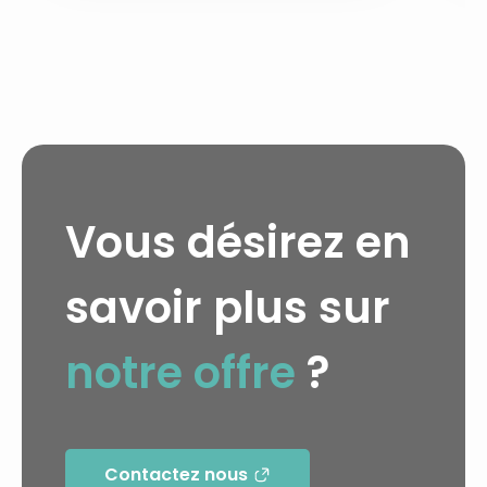
Vous désirez en
savoir plus sur
notre offre
?
Contactez nous