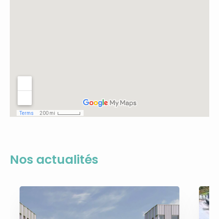
Nos actualités