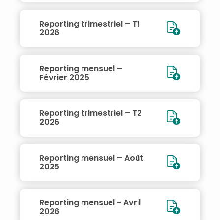
Reporting trimestriel – T1
2026
Reporting mensuel –
Février 2025
Reporting trimestriel – T2
2026
Reporting mensuel – Août
2025
Reporting mensuel - Avril
2026