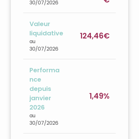
30/07/2026
Valeur
liquidative
124,46€
au
30/07/2026
Performa
nce
depuis
1,49%
janvier
2026
au
30/07/2026