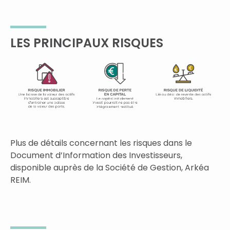
LES PRINCIPAUX RISQUES
Plus de détails concernant les risques dans le
Document d’Information des Investisseurs,
disponible auprès de la Société de Gestion, Arkéa
REIM.