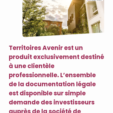
Territoires Avenir est un
produit exclusivement destiné
à une clientèle
professionnelle. L’ensemble
de la documentation légale
est disponible sur simple
demande des investisseurs
auprès de la société de