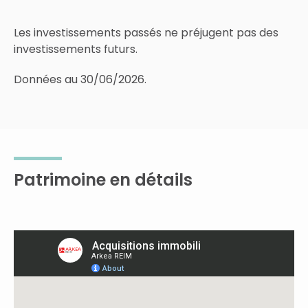
Les investissements passés ne préjugent pas des
investissements futurs.
Données au 30/06/2026.
Patrimoine en détails