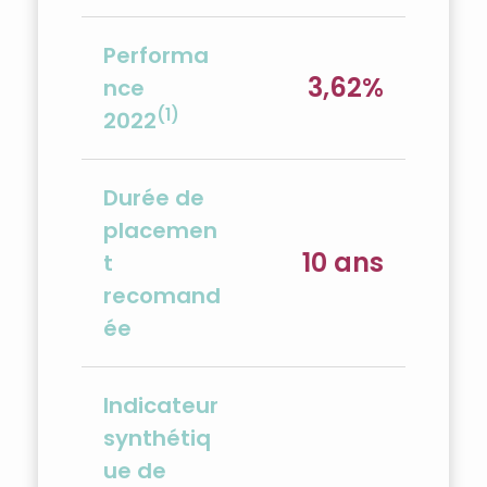
Performa
3,62%
nce
(1)
2022
Durée de
placemen
10 ans
t
recomand
ée
Indicateur
synthétiq
ue de