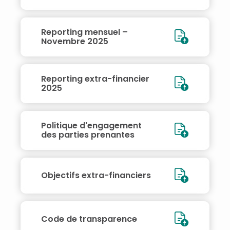
Reporting mensuel –
Novembre 2025
Reporting extra-financier
2025
Politique d'engagement
des parties prenantes
Objectifs extra-financiers
Code de transparence