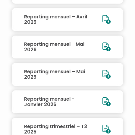
Reporting mensuel – Avril
2025
Reporting mensuel - Mai
2026
Reporting mensuel – Mai
2025
Reporting mensuel -
Janvier 2026
Reporting trimestriel – T3
2025