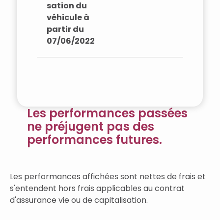
sation du
véhicule à
partir du
07/06/2022
Les performances passées
ne préjugent pas des
performances futures.
Les performances affichées sont nettes de frais et
s'entendent hors frais applicables au contrat
d'assurance vie ou de capitalisation.