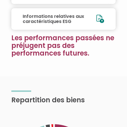
Informations relatives aux
caractéristiques ESG
Les performances passées ne
préjugent pas des
performances futures.
Repartition des biens