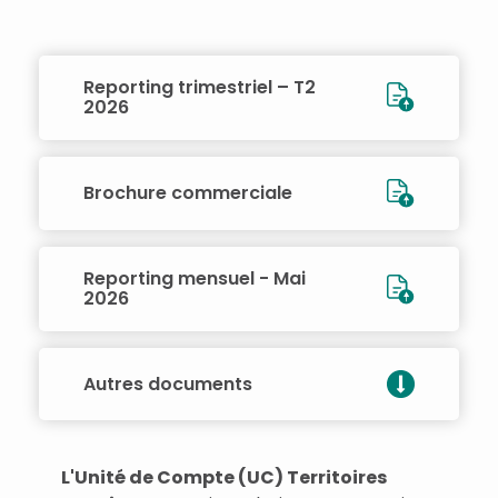
Reporting trimestriel – T2
2026
Brochure commerciale
Reporting mensuel - Mai
2026
Autres documents
L'Unité de Compte (UC) Territoires