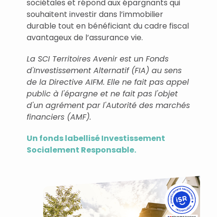
sociétales et répond aux épargnants qui
souhaitent investir dans l’immobilier
durable tout en bénéficiant du cadre fiscal
avantageux de l’assurance vie.
La SCI Territoires Avenir est un Fonds
d'Investissement Alternatif (FIA) au sens
de la Directive AIFM. Elle ne fait pas appel
public à l'épargne et ne fait pas l'objet
d'un agrément par l'Autorité des marchés
financiers (AMF).
Un fonds labellisé Investissement
Socialement Responsable.