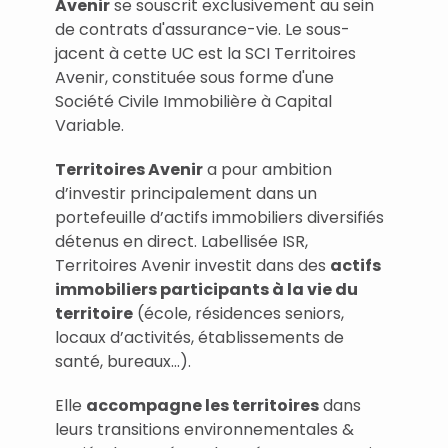
Avenir
se souscrit exclusivement au sein
de contrats d'assurance-vie. Le sous-
jacent à cette UC est la SCI Territoires
Avenir, constituée sous forme d'une
Société Civile Immobilière à Capital
Variable.
Territoires Avenir
a pour ambition
d’investir principalement dans un
portefeuille d’actifs immobiliers diversifiés
détenus en direct. Labellisée ISR,
Territoires Avenir investit dans des
actifs
immobiliers participants à la vie du
territoire
(école, résidences seniors,
locaux d’activités, établissements de
santé, bureaux…).
Elle
accompagne les territoires
dans
leurs transitions environnementales &