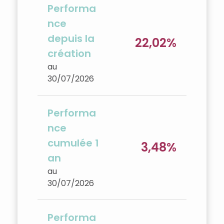
Performa
nce
depuis la
22,02%
création
au
30/07/2026
Performa
nce
cumulée 1
3,48%
an
au
30/07/2026
Performa