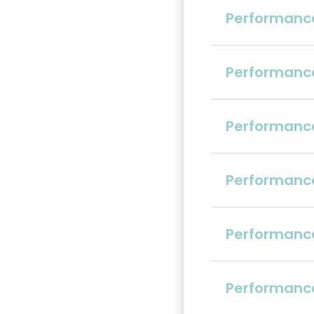
Performanc
Performanc
Performanc
Performanc
Performanc
Performanc