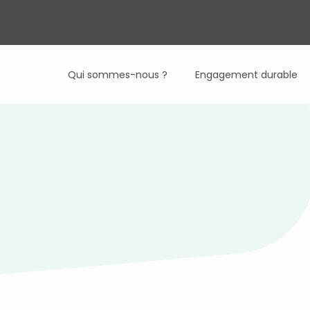
Qui sommes-nous ?
Engagement durable