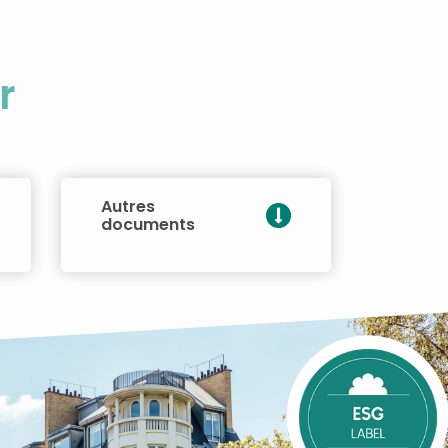
r
Autres
documents