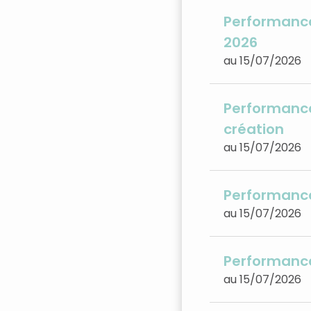
Performance
2026
au 15/07/2026
Performance
création
au 15/07/2026
Performance
au 15/07/2026
Performanc
au 15/07/2026