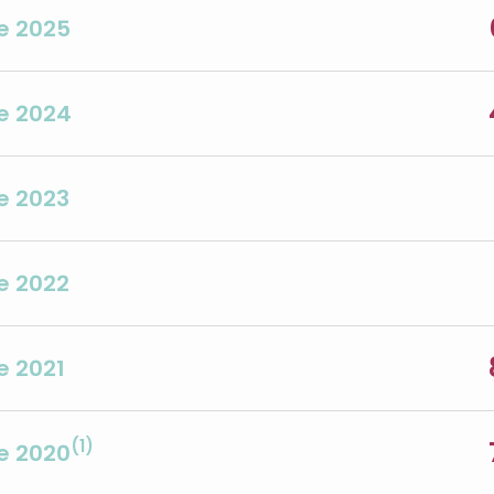
e 2025
e 2024
e 2023
e 2022
e 2021
(1)
e 2020