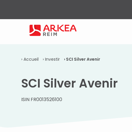
Accueil
Investir
SCI Silver Avenir
SCI Silver Avenir
ISIN FR0013526100