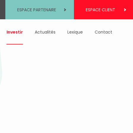
ESPACE PARTENAIRE
ESPACE CLIENT
Investir
Actualités
Lexique
Contact