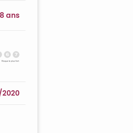
8 ans
/2020