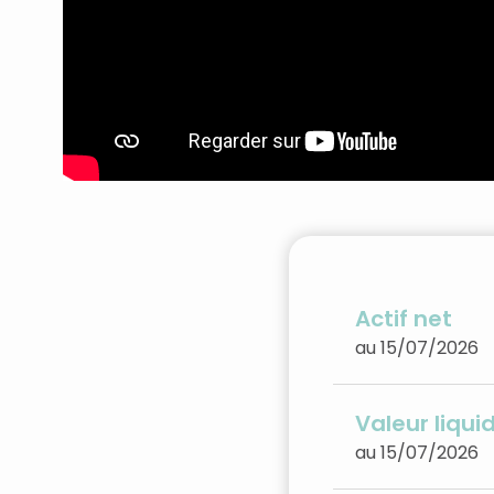
Actif net
au 15/07/2026
Valeur liqui
au 15/07/2026