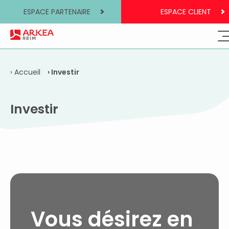
ESPACE PARTENAIRE
ESPACE CLIENT
Accueil
Investir
Investir
Vous désirez en