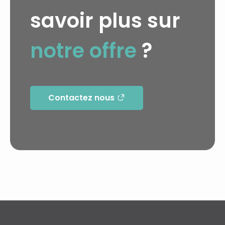
savoir plus sur
notre offre
?
Contactez nous