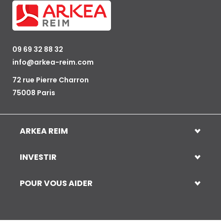
09 69 32 88 32
info@arkea-reim.com
72 rue Pierre Charron
75008 Paris
ARKEA REIM
INVESTIR
POUR VOUS AIDER