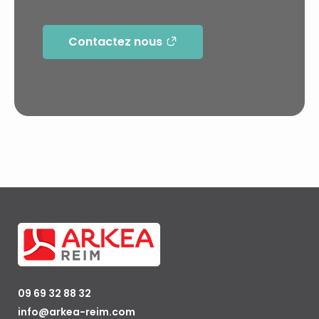
Contactez nous
09 69 32 88 32
info@arkea-reim.com