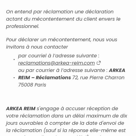
On entend par réclamation une déclaration
actant du mécontentement du client envers le
professionnel.
Pour déclarer un mécontentement, nous vous
invitons à nous contacter
par courriel à l’adresse suivante :
reclamations@arkea-reim.com
ou par courrier à l’adresse suivante :
ARKEA
REIM – Réclamations
72, rue Pierre Charron
75008 Paris
ARKEA REIM
s'engage à accuser réception de
votre réclamation dans un délai maximum de dix
jours ouvrables à compter de la date d'envoi de
la réclamation (sauf si la réponse elle-même est