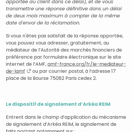
apportée au client dans ce délai), et de vous
transmettre une réponse définitive dans un délai
de deux mois maximum à compter de la même
date d'envoi de la réclamation.
Si vous n'êtes pas satisfait de la réponse apportée,
vous pouvez vous adresser, gratuitement, au
médiateur de l’Autorité des marchés financiers de
préférence par formulaire électronique sur le site
internet de l’AMF,
amf-france.org/fr/le-mediateur-
de-lamf
ou par courrier postal, à l’adresse 17
place de la Bourse 75082 Paris cedex 2.
Le dispositif de signalement d’Arkéa REIM
Entrent dans le champ d’application du mécanisme
de signalement d’Arkéa REIM, le signalement de
faits portant notamment sur :