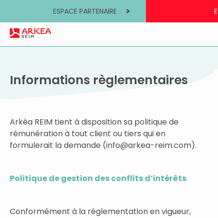
ESPACE PARTENAIRE
E
Informations règlementaires
Arkéa REIM tient à disposition sa politique de
rémunération à tout client ou tiers qui en
formulerait la demande (info@arkea-reim.com).
Politique de gestion des conflits d’intérêts
Conformément à la réglementation en vigueur,