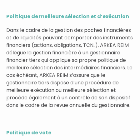
Politique de meilleure sélection et d’exécution
Dans le cadre de la gestion des poches financières
et de liquidités pouvant comporter des instruments
financiers (actions, obligations, TCN..), ARKEA REIM
délègue la gestion financière à un gestionnaire
financier tiers qui applique sa propre politique de
meilleure sélection des intermédiaires financiers. Le
cas échéant, ARKEA REIM s’assure que le
gestionnaire tiers dispose d’une procédure de
meilleure exécution ou meilleure sélection et
procède également à un contrôle de son dispositif
dans le cadre de la revue annuelle du gestionnaire.
Politique de vote