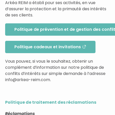
Arkéa REIM a établi pour ses activités, en vue
d’assurer la protection et la primauté des intérêts
de ses clients.
Politique de prévention et de gestion des conflit
Politique cadeaux et invitations
Vous pouvez, si vous le souhaitez, obtenir un
complément d’information sur notre politique de
conflits d’intérêts sur simple demande à l’adresse
info@arkea-reim.com.
Politique de trait
ement des réclamations
Réclamations