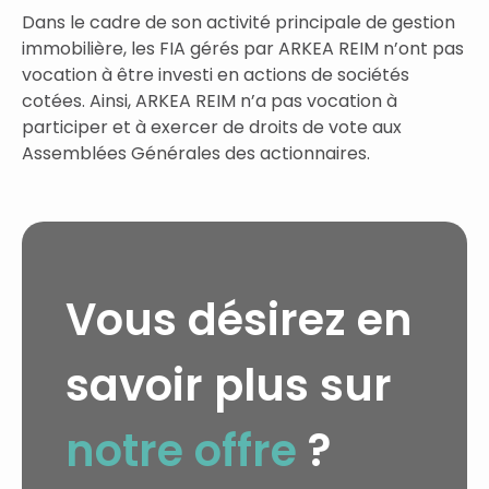
Dans le cadre de son activité principale de gestion
immobilière, les FIA gérés par ARKEA REIM n’ont pas
vocation à être investi en actions de sociétés
cotées. Ainsi, ARKEA REIM n’a pas vocation à
participer et à exercer de droits de vote aux
Assemblées Générales des actionnaires.
Vous désirez en
savoir plus sur
notre offre
?