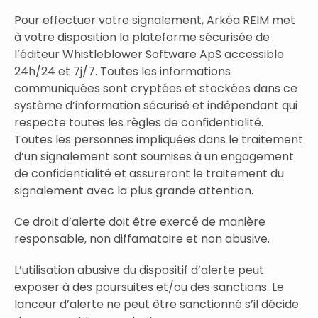
Pour effectuer votre signalement, Arkéa REIM met
à votre disposition la plateforme sécurisée de
l’éditeur Whistleblower Software ApS accessible
24h/24 et 7j/7. Toutes les informations
communiquées sont cryptées et stockées dans ce
système d’information sécurisé et indépendant qui
respecte toutes les règles de confidentialité.
Toutes les personnes impliquées dans le traitement
d’un signalement sont soumises à un engagement
de confidentialité et assureront le traitement du
signalement avec la plus grande attention.
Ce droit d’alerte doit être exercé de manière
responsable, non diffamatoire et non abusive.
L’utilisation abusive du dispositif d’alerte peut
exposer à des poursuites et/ou des sanctions. Le
lanceur d’alerte ne peut être sanctionné s’il décide