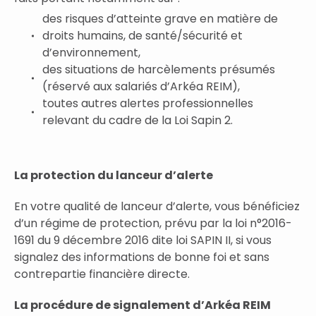
des risques d’atteinte grave en matière de
droits humains, de santé/sécurité et
d’environnement,
des situations de harcèlements présumés
(réservé aux salariés d’Arkéa REIM),
toutes autres alertes professionnelles
relevant du cadre de la Loi Sapin 2.
La protection du lanceur d’alerte
En votre qualité de lanceur d’alerte, vous bénéficiez
d’un régime de protection, prévu par la loi n°2016-
1691 du 9 décembre 2016 dite loi SAPIN II, si vous
signalez des informations de bonne foi et sans
contrepartie financière directe.
La procédure de signalement d’Arkéa REIM