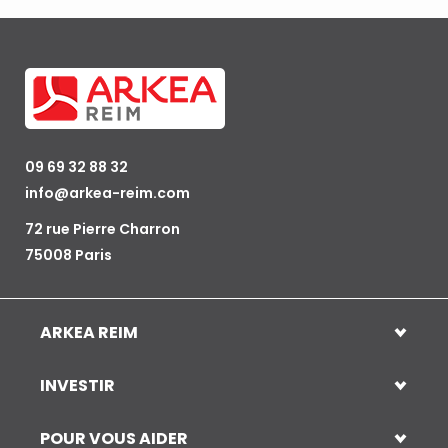
09 69 32 88 32
info@arkea-reim.com
72 rue Pierre Charron
75008 Paris
ARKEA REIM
INVESTIR
POUR VOUS AIDER