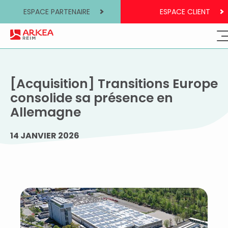
ESPACE PARTENAIRE
ESPACE CLIENT
[Acquisition] Transitions Europe
consolide sa présence en
Allemagne
14 JANVIER 2026