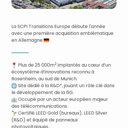
La SCPI Transitions Europe débute l'année
avec une première acquisition emblématique
en Allemagne
2
Plus de 25 000m
implantés au cœur d’un
écosystème d’innovations reconnu à
Rosenheim, au sud de Munich.
Site dédié à la R&D*, jouant un rôle clé dans
le développement de la 6G.
Occupé par un acteur européen majeur
des télécommunications.
Certifié LEED Gold (bureaux), LEED Silver
(R&D) et équipé de panneaux
photovoltaïques.