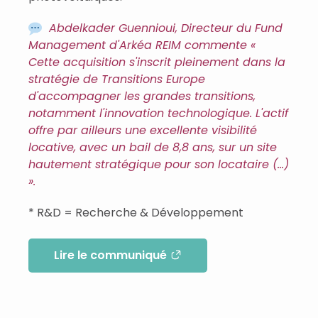
Abdelkader Guennioui, Directeur du Fund
Management d'Arkéa REIM commente «
Cette acquisition s'inscrit pleinement dans la
stratégie de Transitions Europe
d'accompagner les grandes transitions,
notamment l'innovation technologique. L'actif
offre par ailleurs une excellente visibilité
locative, avec un bail de 8,8 ans, sur un site
hautement stratégique pour son locataire (…)
».
* R&D = Recherche & Développement
Lire le communiqué