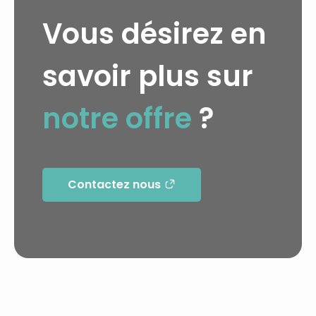
Vous désirez en
savoir plus sur
notre offre
?
Contactez nous