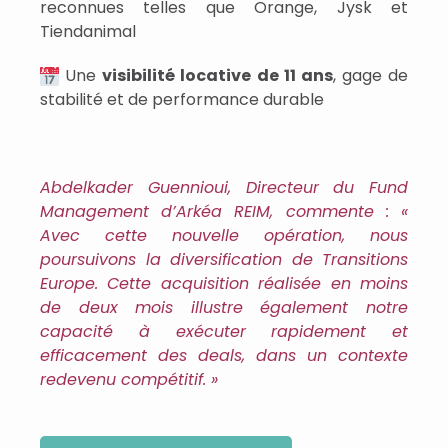
reconnues telles que Orange, Jysk et
Tiendanimal
Une
visibilité locative de 11 ans
, gage de
stabilité et de performance durable
Abdelkader Guennioui, Directeur du Fund
Management d’Arkéa REIM, commente : «
Avec cette nouvelle opération, nous
poursuivons la diversification de Transitions
Europe. Cette acquisition réalisée en moins
de deux mois illustre également notre
capacité à exécuter rapidement et
efficacement des deals, dans un contexte
redevenu compétitif. »