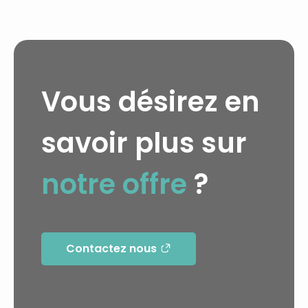
Vous désirez en
savoir plus sur
notre offre
?
Contactez nous