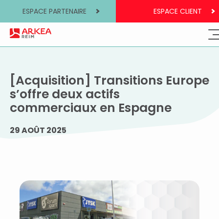
ESPACE PARTENAIRE
ESPACE CLIENT
[Acquisition] Transitions Europe
s’offre deux actifs
commerciaux en Espagne
29 AOÛT 2025