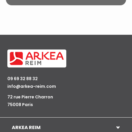
09 69 32 88 32
info@arkea-reim.com
72 rue Pierre Charron
75008 Paris
ARKEA REIM