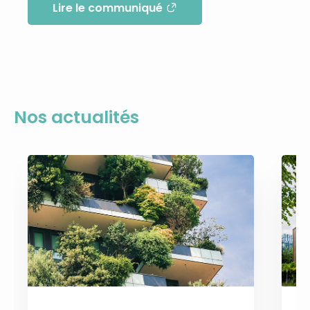
Lire le communiqué
Nos actualités