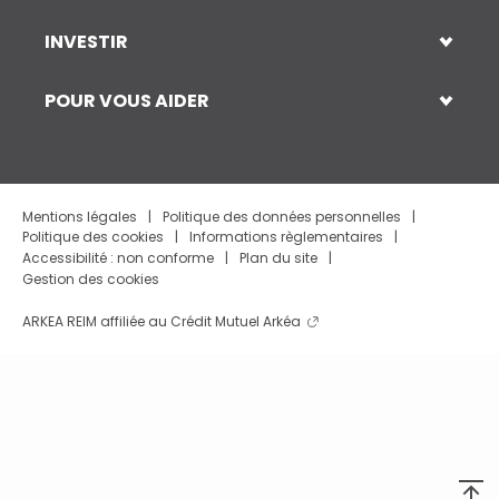
INVESTIR
POUR VOUS AIDER
Mentions légales
Politique des données personnelles
Politique des cookies
Informations règlementaires
Accessibilité : non conforme
Plan du site
Gestion des cookies
ARKEA REIM affiliée au Crédit Mutuel
Arkéa