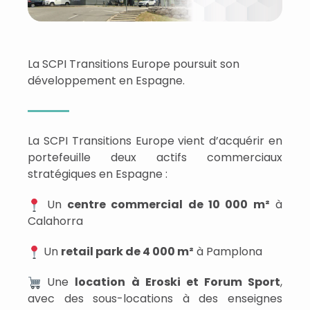
La SCPI Transitions Europe poursuit son
développement en Espagne.
La SCPI Transitions Europe vient d’acquérir en
portefeuille deux actifs commerciaux
stratégiques en Espagne :
Un
centre commercial de 10 000 m²
à
Calahorra
Un
retail park de 4 000 m²
à Pamplona
Une
location à Eroski et Forum Sport
,
avec des sous-locations à des enseignes